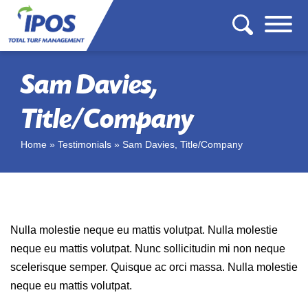
Sam Davies,
Title/Company
Home
»
Testimonials
»
Sam Davies, Title/Company
Nulla molestie neque eu mattis volutpat. Nulla molestie
neque eu mattis volutpat. Nunc sollicitudin mi non neque
scelerisque semper. Quisque ac orci massa. Nulla molestie
neque eu mattis volutpat.